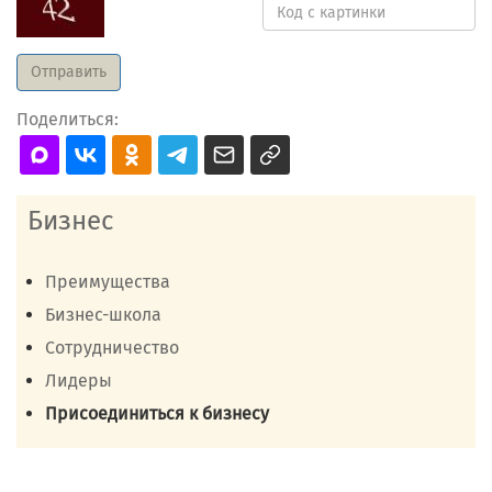
Поделиться:
Бизнес
Преимущества
Бизнес-школа
Сотрудничество
Лидеры
Присоединиться к бизнесу