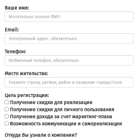
Ваше имя:
Email:
Телефон:
Место жительства:
Цель регистрации:
Получение скидки для реализации
Получение скидки для личного пользования
Получение дохода за счет маркетинг-плана
Возможность коммуникации и самореализации
Откуда Вы узнали о компании?