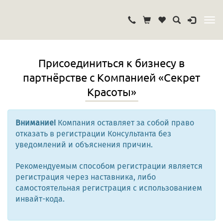
Присоединиться к бизнесу в
партнёрстве с Компанией «Секрет
Красоты»
Внимание!
Компания оставляет за собой право
отказать в регистрации Консультанта без
уведомлений и объяснения причин.
Рекомендуемым способом регистрации является
регистрация через наставника, либо
самостоятельная регистрация с использованием
инвайт-кода.