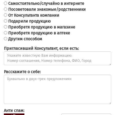
Самостоятельно/случайно в интернете
Посоветовали знакомые/родственники
От Консультанта компании
Подарили продукцию
Приобретя продукцию в магазине
Приобретя продукцию в аптеке
Другим способом
Пригласивший Консультант, если есть:
Расскажите о себе:
Анти спам: