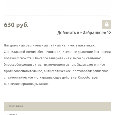
630 руб.
Добавить в «Избранное»
Натуральный растительный чайный напиток в пакетиках.
Специальный помол обеспечивает длительное хранение без потери
полезных свойств и быстрое заваривание с высокой степенью
биоосвобождения активных компонентов чая. Оказывает мягкое
противовоспалительное, антисептическое, противоаллергическое,
спазмолитическое и отхаркивающее действие. Способствует
очищению органов дыхания.
Описание
Состав