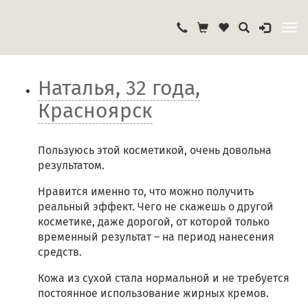
Наталья, 32 года,
Красноярск
Пользуюсь этой косметикой, очень довольна
результатом.
Нравится именно то, что можно получить
реальный эффект. Чего не скажешь о другой
косметике, даже дорогой, от которой только
временный результат – на период нанесения
средств.
Кожа из сухой стала нормальной и не требуется
постоянное использование жирных кремов.