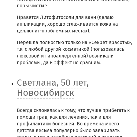
поры чистые.
Нравятся Литофитосоли для ванн (делаю
аппликации, хорошо сглаживается кожа на
целлюлит-проблемных местах).
Перешла полностью только на «Секрет Красоты»,
т.к. с любой другой косметикой (пользовалась
люксовой и гипоаллергенной) возникали
проблемы, да и эффект не сравним.
Светлана, 50 лет,
Новосибирск
Всегда склонялась к тому, что лучше прибегать к
помощи трав, как для лечения, так и для
профилактики болезней. Во времена моего
детства весьма популярно было заваривать