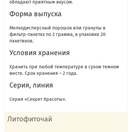
обладают приятным вкусом.
Форма выпуска
Мелкодисперсный порошок или гранулы в
фильтр-пакетах по 2 грамма, в упаковке 20
пакетиков.
Условия хранения
Хранить при любой температуре в сухом темном
месте. Срок хранения – 2 года.
Серия, линия
Серия «Секрет Красоты».
Литофиточай