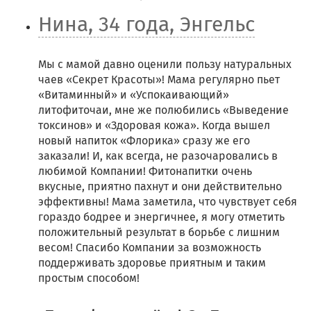
Нина, 34 года, Энгельс
Мы с мамой давно оценили пользу натуральных
чаев «Секрет Красоты»! Мама регулярно пьет
«Витаминный» и «Успокаивающий»
литофиточаи, мне же полюбились «Выведение
токсинов» и «Здоровая кожа». Когда вышел
новый напиток «Флорика» сразу же его
заказали! И, как всегда, не разочаровались в
любимой Компании! Фитонапитки очень
вкусные, приятно пахнут и они действительно
эффективны! Мама заметила, что чувствует себя
гораздо бодрее и энергичнее, я могу отметить
положительный результат в борьбе с лишним
весом! Спасибо Компании за возможность
поддерживать здоровье приятным и таким
простым способом!