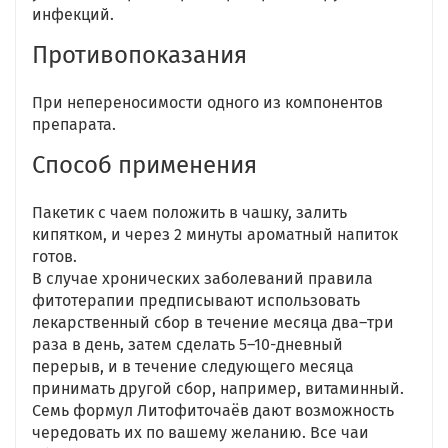
инфекций.
Противопоказания
При непереносимости одного из компонентов
препарата.
Способ применения
Пакетик с чаем положить в чашку, залить
кипятком, и через 2 минуты ароматный напиток
готов.
В случае хронических заболеваний правила
фитотерапии предписывают использовать
лекарственный сбор в течение месяца два–три
раза в день, затем сделать 5–10-дневный
перерыв, и в течение следующего месяца
принимать другой сбор, например, витаминный.
Семь формул Литофиточаёв дают возможность
чередовать их по вашему желанию. Все чаи