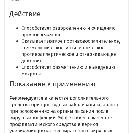
Действие
Способствует оздоровлению и очищению
органов дыхания.
Оказывает мягкое противовоспалительное,
спазмолитическое, антисептическое,
противоаллергическое и отхаркивающее
действие.
Способствует размягчению и выведению
мокроты.
Показание к применению
Рекомендуется в качестве дополнительного
средства при простудных заболеваниях, а также
при осложнениях на органы дыхания после
вирусных инфекций. Эффективен в качестве
профилактического средства в период
увеличения риска респираторных вирусных