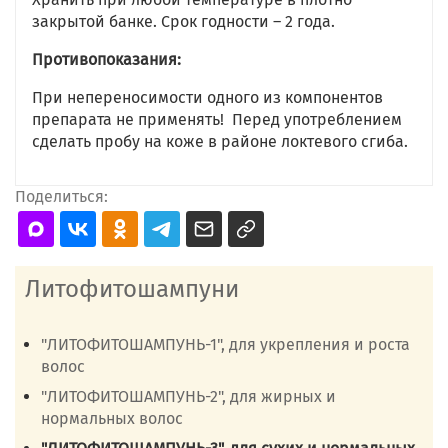
закрытой банке. Срок годности – 2 года.
Противопоказания:
При непереносимости одного из компонентов
препарата не применять! Перед употреблением
сделать пробу на коже в районе локтевого сгиба.
Поделиться:
Литофитошампуни
"ЛИТОФИТОШАМПУНЬ-1", для укрепления и роста
волос
"ЛИТОФИТОШАМПУНЬ-2", для жирных и
нормальных волос