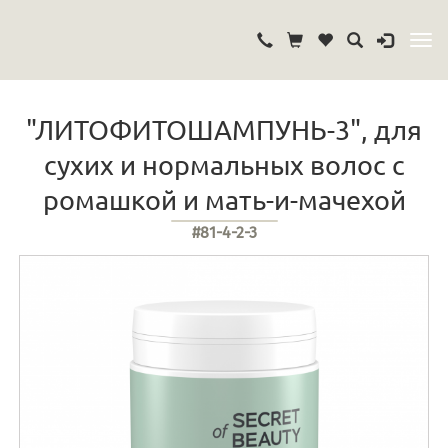
"ЛИТОФИТОШАМПУНЬ-3", для
сухих и нормальных волос с
ромашкой и мать-и-мачехой
#81-4-2-3