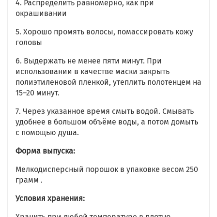
4. Распределить равномерно, как при
окрашивании
5. Хорошо промять волосы, помассировать кожу
головы
6. Выдержать не менее пяти минут. При
использовании в качестве маски закрыть
полиэтиленовой пленкой, утеплить полотенцем на
15–20 минут.
7. Через указанное время смыть водой. Смывать
удобнее в большом объёме воды, а потом домыть
с помощью душа.
Форма выпуска:
Мелкодисперсный порошок в упаковке весом 250
грамм .
Условия хранения:
Хранить при любой температуре в плотно