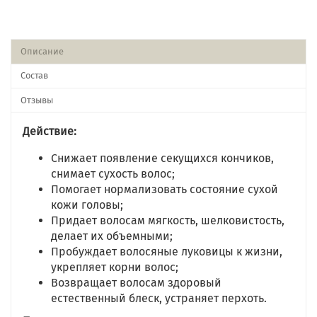
Описание
Состав
Отзывы
Действие:
Снижает появление секущихся кончиков,
снимает сухость волос;
Помогает нормализовать состояние сухой
кожи головы;
Придает волосам мягкость, шелковистость,
делает их объемными;
Пробуждает волосяные луковицы к жизни,
укрепляет корни волос;
Возвращает волосам здоровый
естественный блеск, устраняет перхоть.