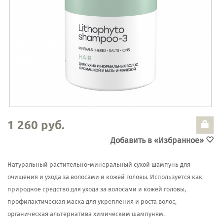
1 260 руб.
Добавить в «Избранное»
Натуральный растительно-минеральный сухой шампунь для
очищения и ухода за волосами и кожей головы. Используется как
природное средство для ухода за волосами и кожей головы,
профилактическая маска для укрепления и роста волос,
органическая альтернатива химическим шампуням.