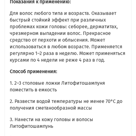
Показания к применению:
Для волос любого типа и возраста. Оказывает
быстрый стойкий эффект при различных
проблемах кожи головы: себорее, дерматитах,
чрезмерном выпадении волос. Прекрасное
средство от перхоти и облысения. Может
использоваться в любом возрасте. Применяется
регулярно 1–2 раза в неделю. Может применяться
курсами по 4 недели не реже 4 раз в год.
Способ применения:
1. 2–3 столовые ложки Литофитошампуня
поместить в емкость
2. Развести водой температуры не менее 70°C до
получения сметанообразной массы
3. Нанести на кожу головы и волосы
Литофитошампунь