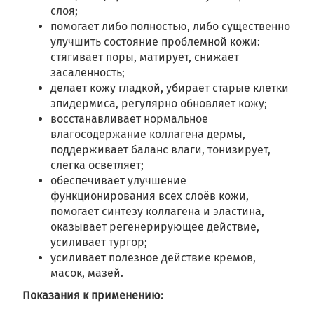
слоя;
помогает либо полностью, либо существенно
улучшить состояние проблемной кожи:
стягивает поры, матирует, снижает
засаленность;
делает кожу гладкой, убирает старые клетки
эпидермиса, регулярно обновляет кожу;
восстанавливает нормальное
влагосодержание коллагена дермы,
поддерживает баланс влаги, тонизирует,
слегка осветляет;
обеспечивает улучшение
функционирования всех слоёв кожи,
помогает синтезу коллагена и эластина,
оказывает регенерирующее действие,
усиливает тургор;
усиливает полезное действие кремов,
масок, мазей.
Показания к применению: