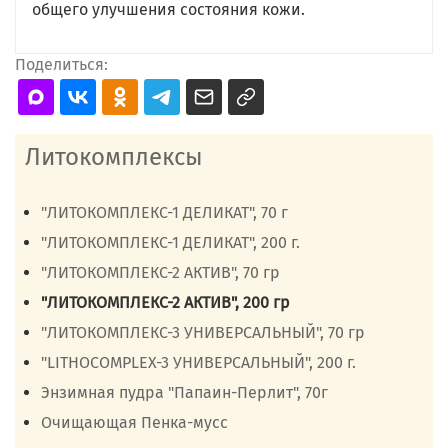
общего улучшения состояния кожи.
Поделиться:
Литокомплексы
"ЛИТОКОМПЛЕКС-1 ДЕЛИКАТ", 70 г
"ЛИТОКОМПЛЕКС-1 ДЕЛИКАТ", 200 г.
"ЛИТОКОМПЛЕКС-2 АКТИВ", 70 гр
"ЛИТОКОМПЛЕКС-2 АКТИВ", 200 гр
"ЛИТОКОМПЛЕКС-3 УНИВЕРСАЛЬНЫЙ", 70 гр
"LITHOCOMPLEX-3 УНИВЕРСАЛЬНЫЙ", 200 г.
Энзимная пудра "Папаин-Перлит", 70г
Очищающая Пенка-мусс