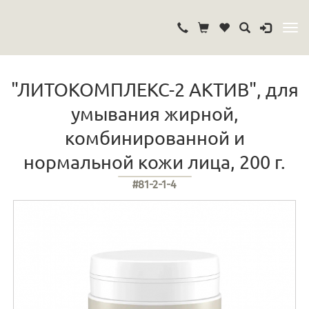
"ЛИТОКОМПЛЕКС-2 АКТИВ", для
умывания жирной,
комбинированной и
нормальной кожи лица, 200 г.
#81-2-1-4