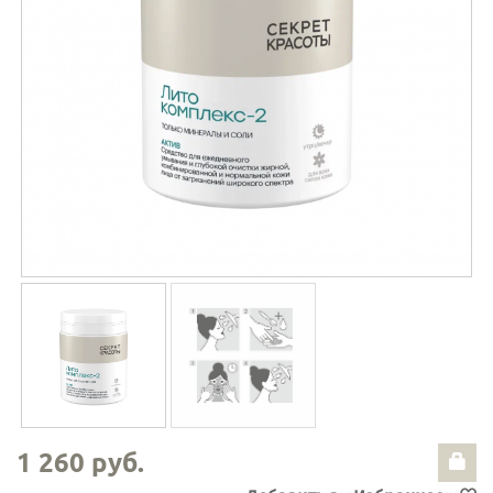
1 260 руб.