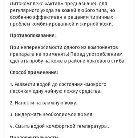
Литокомплекс «Актив» предназначен для
регулярного ухода за кожей любого типа, но
особенно эффективен в решении типичных
проблем комбинированной и жирной кожи.
Противопоказания:
При непереносимости одного из компонентов
препарата не применять! Перед употреблением
сделать пробу на коже в районе локтевого сгиба
Способ применения:
1. Развести водой до состояния «мокрого
песочка» одну чайную ложку средства.
2. Нанести на влажную кожу.
3. Выдержать необходиомое время.
4. Смыть водой комфортной температуры.
Продолжительность: