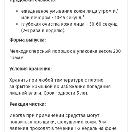
ежедневное умывание кожи лица утром и/
или вечером - 10-15 секунд;*
глубокая очистка кожи лица – 30-60 секунд
(2-3 раза в неделю).
Форма выпуска:
Мелкодисперсный порошок в упаковке весом 200
грамм.
Условия хранения:
Хранить при любой температуре с плотно
закрытой крышкой во избежание попадания
лишней влаги. Срок годности 5 лет.
Реакция чистки:
Иногда при применении средства могут
появиться прыщики, шелушение кожи. Эти
явления проходят в течение 1-2 недель на фоне