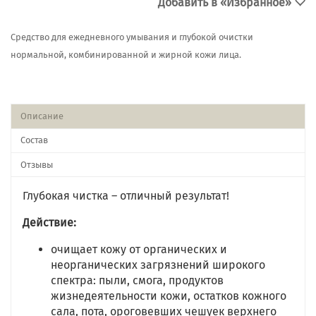
Добавить в «Избранное»
Средство для ежедневного умывания и глубокой очистки
нормальной, комбинированной и жирной кожи лица.
Описание
Состав
Отзывы
Глубокая чистка – отличный результат!
Действие:
очищает кожу от органических и
неорганических загрязнений широкого
спектра: пыли, смога, продуктов
жизнедеятельности кожи, остатков кожного
сала, пота, ороговевших чешуек верхнего