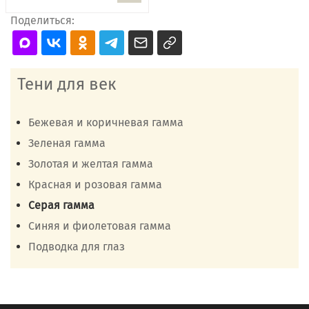
Поделиться:
Тени для век
Бежевая и коричневая гамма
Зеленая гамма
Золотая и желтая гамма
Красная и розовая гамма
Серая гамма
Синяя и фиолетовая гамма
Подводка для глаз